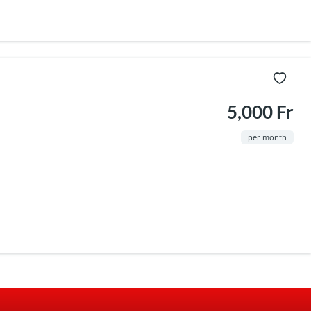
5,000 Fr
per month