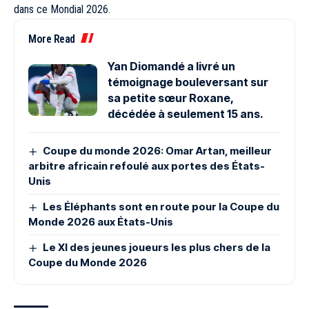
dans ce Mondial 2026.
More Read
Yan Diomandé a livré un
témoignage bouleversant sur
sa petite sœur Roxane,
décédée à seulement 15 ans.
Coupe du monde 2026: Omar Artan, meilleur
arbitre africain refoulé aux portes des États-
Unis
Les Éléphants sont en route pour la Coupe du
Monde 2026 aux États-Unis
Le XI des jeunes joueurs les plus chers de la
Coupe du Monde 2026