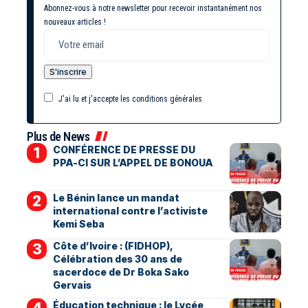
Abonnez-vous à notre newsletter pour recevoir instantanément nos
nouveaux articles !
J'ai lu et j'accepte les conditions générales
Plus de News
CONFÉRENCE DE PRESSE DU
PPA-CI SUR L’APPEL DE BONOUA
Le Bénin lance un mandat
international contre l’activiste
Kemi Seba
Côte d’Ivoire : (FIDHOP),
Célébration des 30 ans de
sacerdoce de Dr Boka Sako
Gervais
Éducation technique : le Lycée