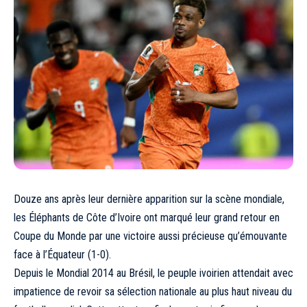
Douze ans après leur dernière apparition sur la scène mondiale,
les Éléphants de Côte d’Ivoire ont marqué leur grand retour en
Coupe du Monde par une victoire aussi précieuse qu’émouvante
face à l’Équateur (1-0).
Depuis le Mondial 2014 au Brésil, le peuple ivoirien attendait avec
impatience de revoir sa sélection nationale au plus haut niveau du