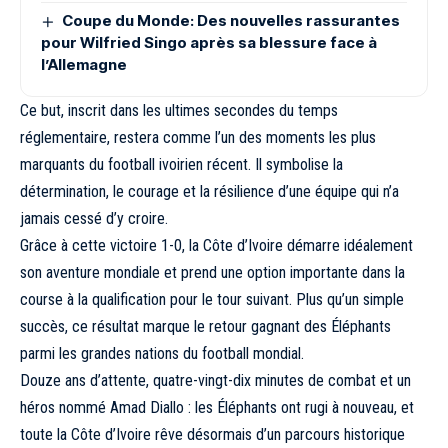
Coupe du Monde: Des nouvelles rassurantes
pour Wilfried Singo après sa blessure face à
l’Allemagne
Ce but, inscrit dans les ultimes secondes du temps
réglementaire, restera comme l’un des moments les plus
marquants du football ivoirien récent. Il symbolise la
détermination, le courage et la résilience d’une équipe qui n’a
jamais cessé d’y croire.
Grâce à cette victoire 1-0, la Côte d’Ivoire démarre idéalement
son aventure mondiale et prend une option importante dans la
course à la qualification pour le tour suivant. Plus qu’un simple
succès, ce résultat marque le retour gagnant des Éléphants
parmi les grandes nations du football mondial.
Douze ans d’attente, quatre-vingt-dix minutes de combat et un
héros nommé Amad Diallo : les Éléphants ont rugi à nouveau, et
toute la Côte d’Ivoire rêve désormais d’un parcours historique