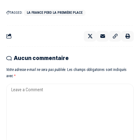
TAGGED:
LA FRANCE PERD LA PREMIÈRE PLACE
Aucun commentaire
Votre adresse e-mail ne sera pas publiée.
Les champs obligatoires sont indiqués
avec
*