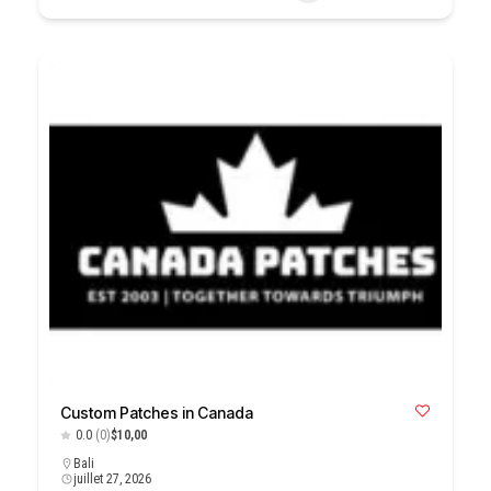
Custom Patches in Canada
0.0
(0)
$10,00
Bali
juillet 27, 2026