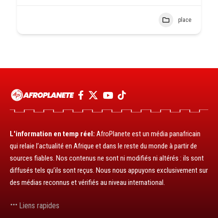
place
L'information en temp réel:
AfroPlanete est un média panafricain
qui relaie l’actualité en Afrique et dans le reste du monde à partir de
sources fiables. Nos contenus ne sont ni modifiés ni altérés : ils sont
diffusés tels qu’ils sont reçus. Nous nous appuyons exclusivement sur
des médias reconnus et vérifiés au niveau international.
Liens rapides