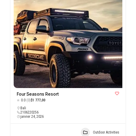
Four Seasons Resort
0.0
(0)
$1 777,00
Bali
2106220256
janvier 24, 2026
Outdoor Activities