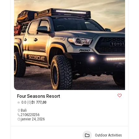
Four Seasons Resort
0.0
(0)
$1 777,00
Bali
2106220256
janvier 24, 2026
Outdoor Activities