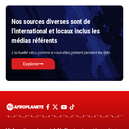
Nos sources diverses sont de
l'international et locaux inclus les
médias référents
L'actualité vécu comme si vous étiez présent pendant les faits
Explorer