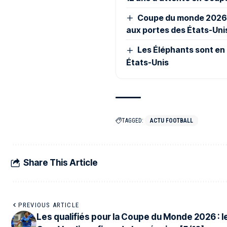
Coupe du monde 2026: 
aux portes des États-Uni
Les Éléphants sont en
États-Unis
TAGGED:
ACTU FOOTBALL
Share This Article
PREVIOUS ARTICLE
Les qualifiés pour la Coupe du Monde 2026 : l