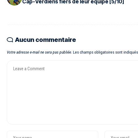
Cap-Verdiens fiers de leur équipe [5/10]
Aucun commentaire
Votre adresse e-mail ne sera pas publiée.
Les champs obligatoires sont indiqué