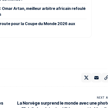
Omar Artan, meilleur arbitre africain refoulé
s
 route pour la Coupe du Monde 2026 aux
NEXT A
es
La Norvège surprend le monde avec une phot