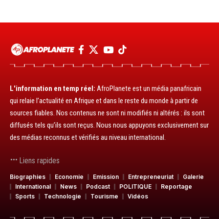
L'information en temp réel:
AfroPlanete est un média panafricain
qui relaie l’actualité en Afrique et dans le reste du monde à partir de
sources fiables. Nos contenus ne sont ni modifiés ni altérés : ils sont
diffusés tels qu’ils sont reçus. Nous nous appuyons exclusivement sur
des médias reconnus et vérifiés au niveau international.
Liens rapides
Biographies
Economie
Emission
Entrepreneuriat
Galerie
International
News
Podcast
POLITIQUE
Reportage
Sports
Technologie
Tourisme
Vidéos